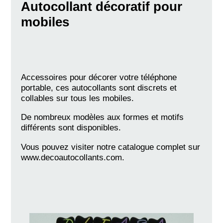
Autocollant décoratif pour
mobiles
Accessoires pour décorer votre téléphone
portable, ces autocollants sont discrets et
collables sur tous les mobiles.
De nombreux modèles aux formes et motifs
différents sont disponibles.
Vous pouvez visiter notre catalogue complet sur
www.decoautocollants.com.