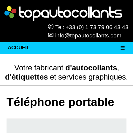
✆
Tel: +33 (0) 1 73 79 06 43 43
✉
info@topautocollants.com
ACCUEIL
☰
Votre fabricant
d'autocollants
,
d'étiquettes
et services graphiques.
Téléphone portable