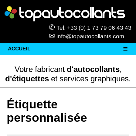
✆
Tel: +33 (0) 1 73 79 06 43 43
✉
info@topautocollants.com
ACCUEIL
☰
Votre fabricant
d'autocollants
,
d'étiquettes
et services graphiques.
Étiquette
personnalisée