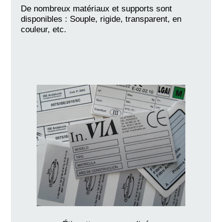
De nombreux matériaux et supports sont
disponibles : Souple, rigide, transparent, en
couleur, etc.