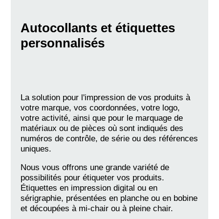
Autocollants et étiquettes
personnalisés
La solution pour l'impression de vos produits à
votre marque, vos coordonnées, votre logo,
votre activité, ainsi que pour le marquage de
matériaux ou de pièces où sont indiqués des
numéros de contrôle, de série ou des références
uniques.
Nous vous offrons une grande variété de
possibilités pour étiqueter vos produits.
Étiquettes en impression digital ou en
sérigraphie, présentées en planche ou en bobine
et découpées à mi-chair ou à pleine chair.