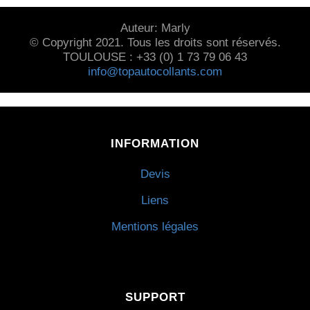
Auteur: Marly
© Copyright 2021. Tous les droits sont réservés.
TOULOUSE : +33 (0) 1 73 79 06 43
info@topautocollants.com
INFORMATION
Devis
Liens
Mentions légales
SUPPORT