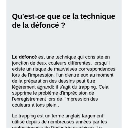
Qu'est-ce que ce la technique
de la défoncé ?
Le défoncé
est une technique qui consiste en
jonction de deux couleurs différentes, lorsqu'il
existe un risque de mauvaises correspondances
lors de l'impression, l'un d'entre eux au moment
de la préparation des dessins peut être
légèrement agrandi: il s'agit du trapping. Cela
supprime le problème d'imprécision de
l'enregistrement lors de l'impression des
couleurs à tons plein..
Le trapping est un terme anglais largement
utilisé depuis de nombreuses années par les
profession­nels de l'industrie graphique. Le