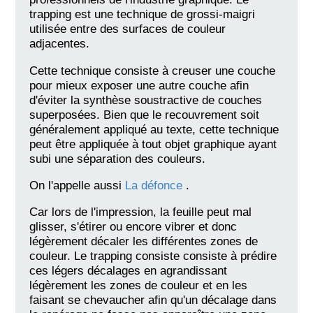
trapping est une technique de grossi-maigri
utilisée entre des sur­faces de couleur
adjacentes.
Cette technique consiste à creuser une couche
pour mieux exposer une autre couche afin
d'éviter la synthèse soustractive de couches
superposées. Bien que le recouvrement soit
généralement appliqué au texte, cette technique
peut être appliquée à tout objet graphique ayant
subi une séparation des couleurs.
On l'appelle aussi
La défonce
.
Car lors de l'impression, la feuille peut mal
glisser, s'étirer ou encore vibrer et donc
légèrement décaler les différentes zones de
couleur. Le trapping consiste consiste à prédire
ces légers décalages en agrandissant
légèrement les zones de couleur et en les
faisant se chevaucher afin qu'un décalage dans