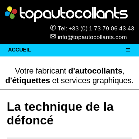
✆
Tel: +33 (0) 1 73 79 06 43 43
✉
info@topautocollants.com
ACCUEIL
☰
Votre fabricant
d'autocollants
,
d'étiquettes
et services graphiques.
La technique de la
défoncé