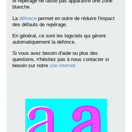
le repérage ne fasse pas apparaître une zone
blanche.
La
défonce
permet en outre de réduire l'impact
des défauts de repérage.
En général, ce sont les logiciels qui gèrent
automatiquement la defonce.
Si vous avez besoin d'aide ou plus des
questions, n'hésitez pas à nous contacter si
besoin sur notre
site internet