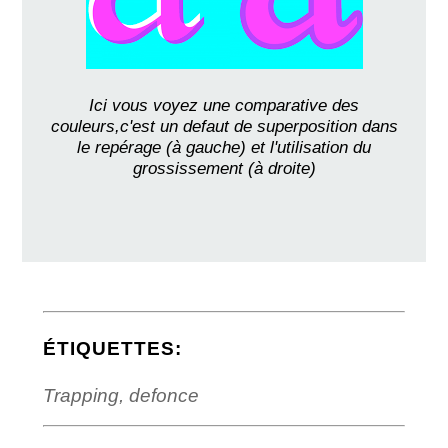
Ici vous voyez une comparative des
couleurs,c'est un defaut de superposition dans
le repérage (à gauche) et l'utilisation du
grossissement (à droite)
ÉTIQUETTES:
Trapping, defonce